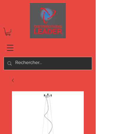
Connexion