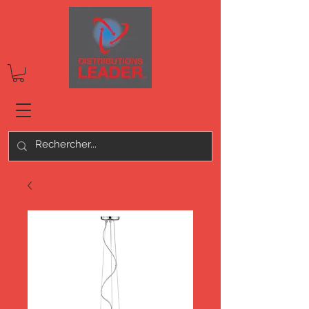
Connexion